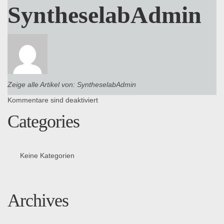
SyntheselabAdmin
Zeige alle Artikel von:
SyntheselabAdmin
Kommentare sind deaktiviert
Categories
Keine Kategorien
Archives