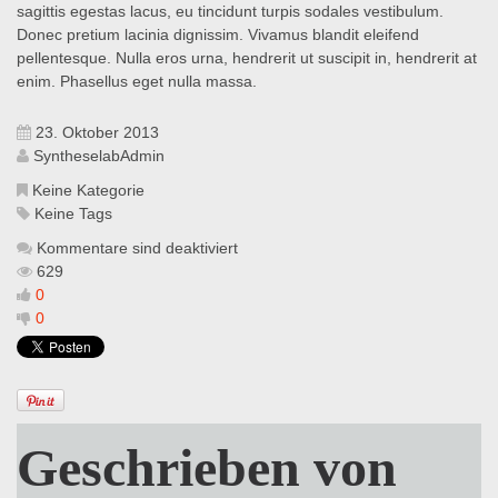
sagittis egestas lacus, eu tincidunt turpis sodales vestibulum.
Donec pretium lacinia dignissim. Vivamus blandit eleifend
pellentesque. Nulla eros urna, hendrerit ut suscipit in, hendrerit at
enim. Phasellus eget nulla massa.
23. Oktober 2013
SyntheselabAdmin
Keine Kategorie
Keine Tags
Kommentare sind deaktiviert
629
0
0
Geschrieben von