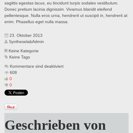
sagittis egestas lacus, eu tincidunt turpis sodales vestibulum.
Donec pretium lacinia dignissim. Vivamus blandit eleifend
pellentesque. Nulla eros urna, hendrerit ut suscipit in, hendrerit at
enim. Phasellus eget nulla massa.
23. Oktober 2013
SyntheselabAdmin
Keine Kategorie
Keine Tags
Kommentare sind deaktiviert
608
0
0
Geschrieben von