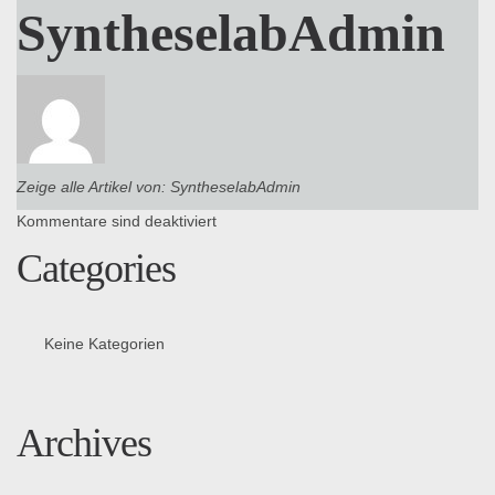
SyntheselabAdmin
Zeige alle Artikel von:
SyntheselabAdmin
Kommentare sind deaktiviert
Categories
Keine Kategorien
Archives