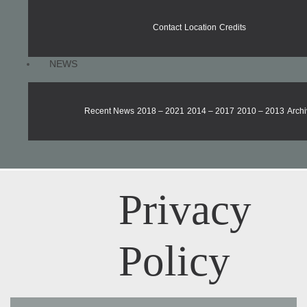
Contact
Location
Credits
NEWS
Recent News
2018 – 2021
2014 – 2017
2010 – 2013
Archi
Privacy
Policy